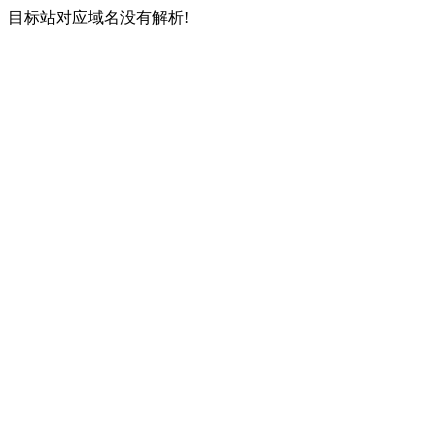
目标站对应域名没有解析!