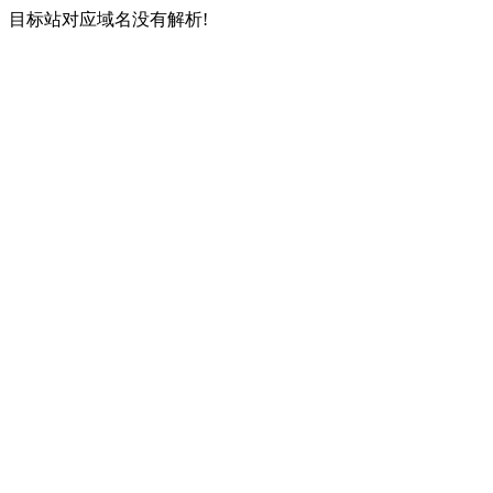
目标站对应域名没有解析!