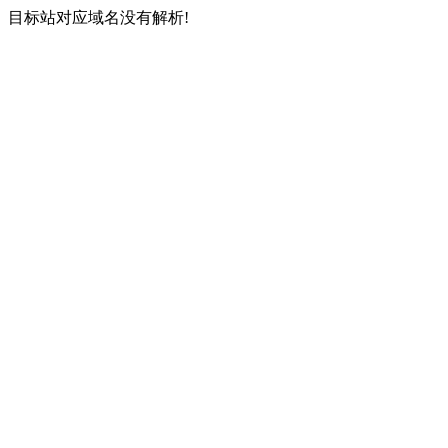
目标站对应域名没有解析!