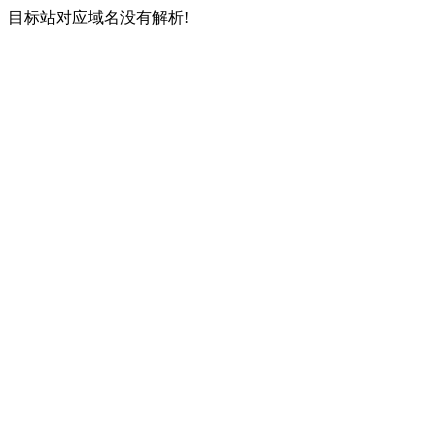
目标站对应域名没有解析!