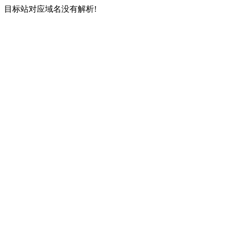
目标站对应域名没有解析!