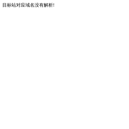
目标站对应域名没有解析!