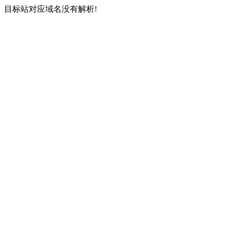
目标站对应域名没有解析!