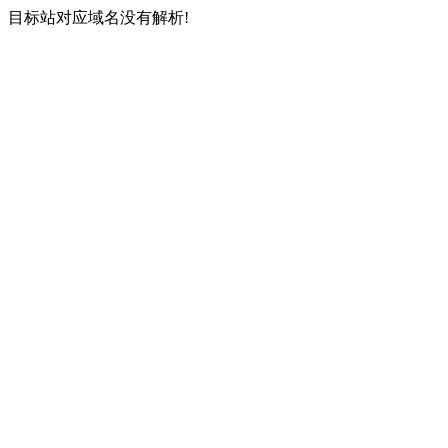
目标站对应域名没有解析!