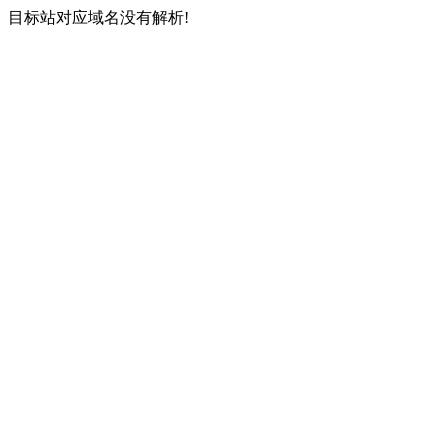
目标站对应域名没有解析!